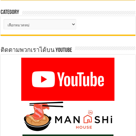
Category
Category
ติดตามพวกเราได้บน YOUTUBE