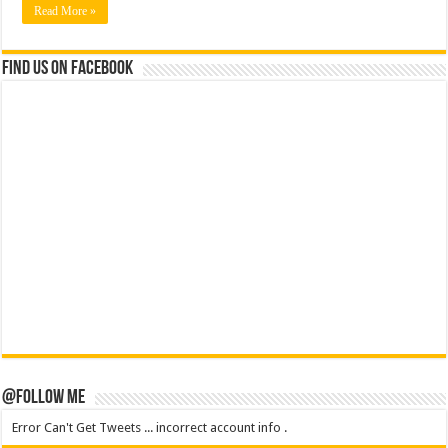
Read More »
Find us on Facebook
@Follow Me
Error Can't Get Tweets ... incorrect account info .