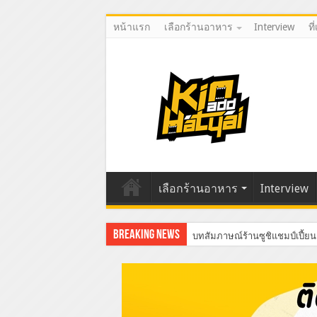
หน้าแรก
เลือกร้านอาหาร
Interview
ที
เลือกร้านอาหาร
Interview
Breaking News
บทสัมภาษณ์ร้านซูชิแชมป์เปี้ยน