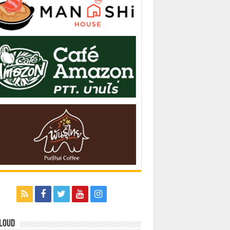
Cloud