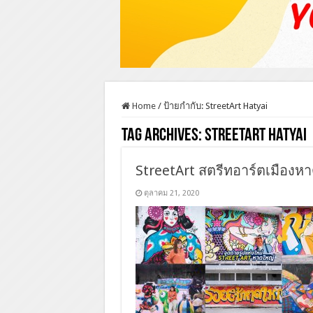
Home
/
ป้ายกำกับ:
StreetArt Hatyai
Tag Archives:
StreetArt Hatyai
StreetArt สตรีทอาร์ตเมืองหา
ตุลาคม 21, 2020