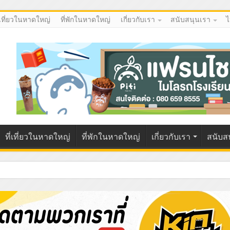
่เที่ยวในหาดใหญ่
ที่พักในหาดใหญ่
เกี่ยวกับเรา
สนับสนุนเรา
ไ
ที่เที่ยวในหาดใหญ่
ที่พักในหาดใหญ่
เกี่ยวกับเรา
สนับส