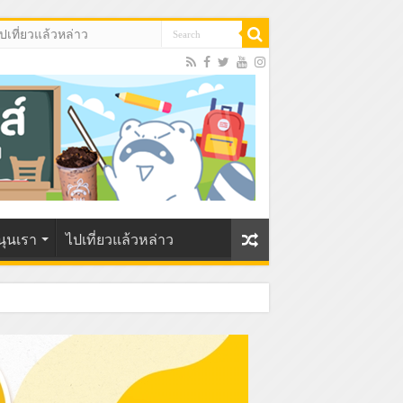
ปเที่ยวแล้วหล่าว
นุนเรา
ไปเที่ยวแล้วหล่าว