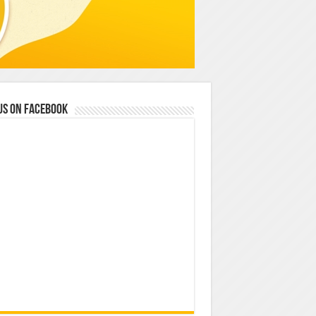
us on Facebook