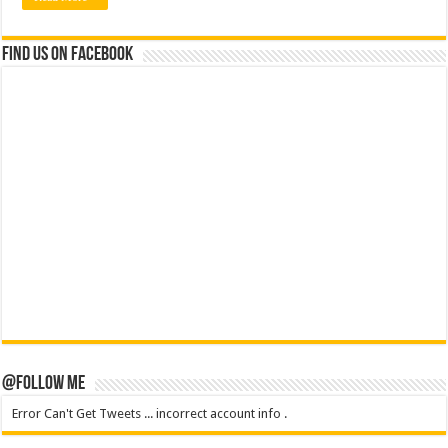
Find us on Facebook
@Follow Me
Error Can't Get Tweets ... incorrect account info .