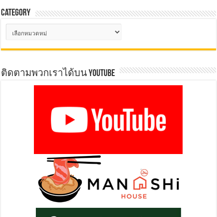
Category
Category
ติดตามพวกเราได้บน YOUTUBE