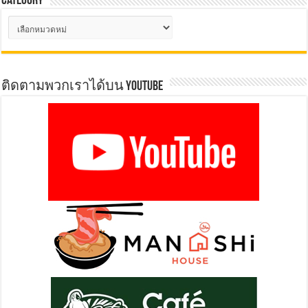
Category
Category
ติดตามพวกเราได้บน YOUTUBE