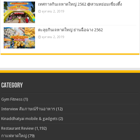
เทศกาลกินเจหาดใหญ่ 2562 @สวนหย่อมเซี่ยงตึ้ง
ตุลาคม 2, 2019
ตะลุยกินเจหาดใหญ่ ย่านฉื่อฉาง 2562
ตุลาคม 2, 2019
CATEGORY
Gym Fitness
(1)
Interview สัมภาษณ์ร้านอาหาร
(12)
Kinaddhatyai mobile & gadgets
(2)
Restaurant Review
(1,192)
กาแฟหาดใหญ่
(79)