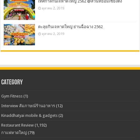
เทศกาลกินเจหาดใหญ่ 2562 @สวนหย่อมเซี่ยงตึ้ง
ตุลาคม 2, 2019
ตะลุยกินเจหาดใหญ่ ย่านฉื่อฉาง 2562
ตุลาคม 2, 2019
CATEGORY
Gym Fitness
(1)
Interview สัมภาษณ์ร้านอาหาร
(12)
Kinaddhatyai mobile & gadgets
(2)
Restaurant Review
(1,192)
กาแฟหาดใหญ่
(79)