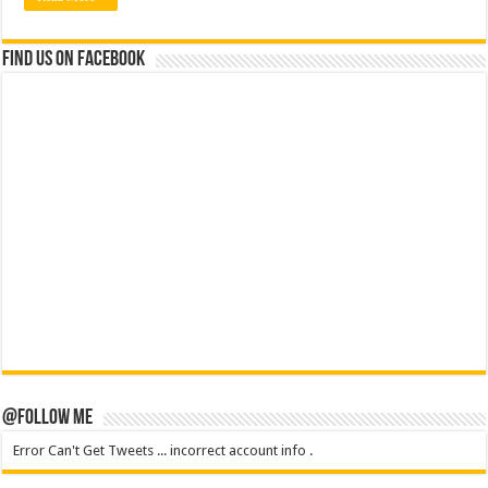
Find us on Facebook
@Follow Me
Error Can't Get Tweets ... incorrect account info .