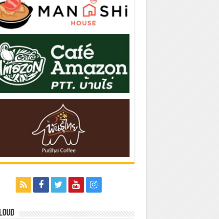
Cloud