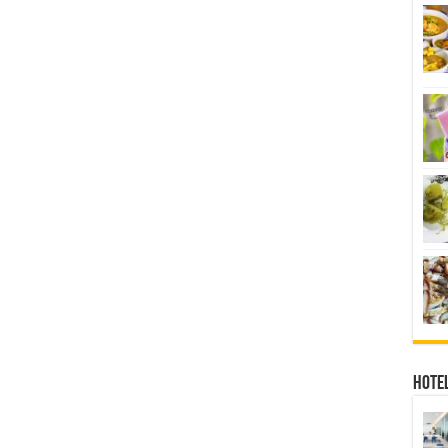
Hotel