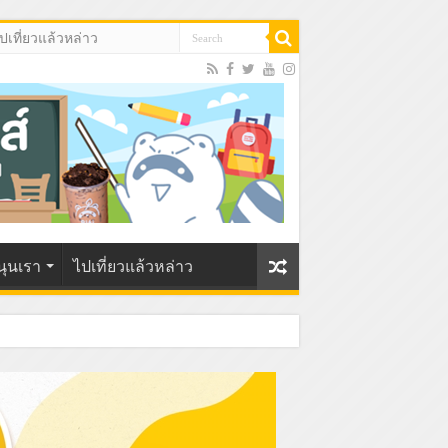
ปเที่ยวแล้วหล่าว
นุนเรา
ไปเที่ยวแล้วหล่าว