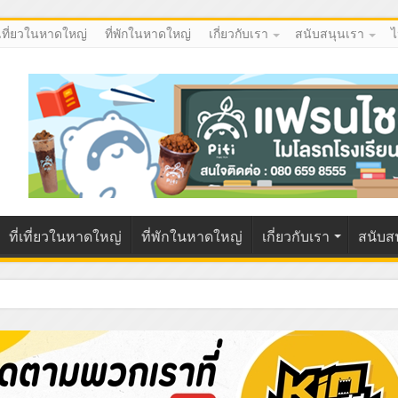
่เที่ยวในหาดใหญ่
ที่พักในหาดใหญ่
เกี่ยวกับเรา
สนับสนุนเรา
ไ
ที่เที่ยวในหาดใหญ่
ที่พักในหาดใหญ่
เกี่ยวกับเรา
สนับส