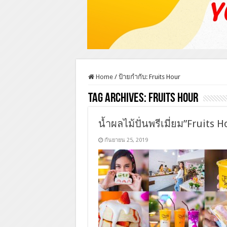
Home
/
ป้ายกำกับ:
Fruits Hour
Tag Archives:
Fruits Hour
น้ำผลไม้ปั่นพรีเมี่ยม”Fruits
กันยายน 25, 2019