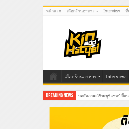
หน้าแรก
เลือกร้านอาหาร
Interview
ที
เลือกร้านอาหาร
Interview
Breaking News
บทสัมภาษณ์ร้านซูชิแชมป์เปี้ยน