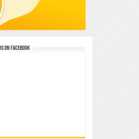
us on Facebook