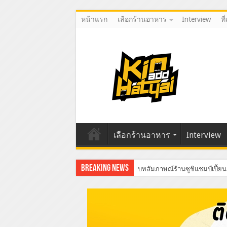
หน้าแรก
เลือกร้านอาหาร
Interview
ที
เลือกร้านอาหาร
Interview
Breaking News
บทสัมภาษณ์ร้านซูชิแชมป์เปี้ยน