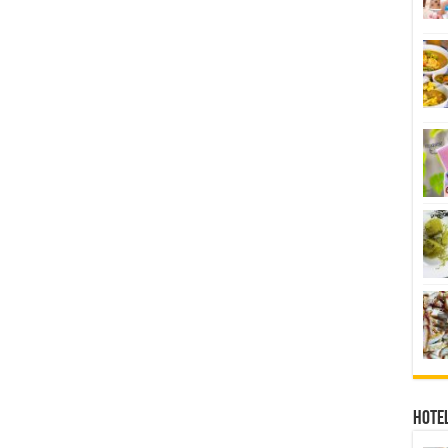
Hotel