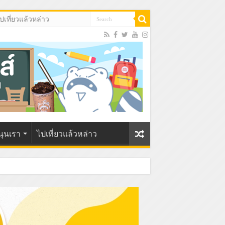
ปเที่ยวแล้วหล่าว
นุนเรา
ไปเที่ยวแล้วหล่าว