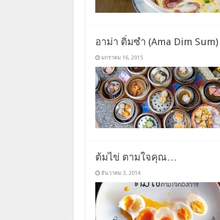
อาม่า ติ่มซำ (Ama Dim Sum)
มกราคม 16, 2015
ต้มไข่ ตามใจคุณ…
ธันวาคม 3, 2014