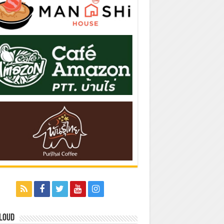
Cloud