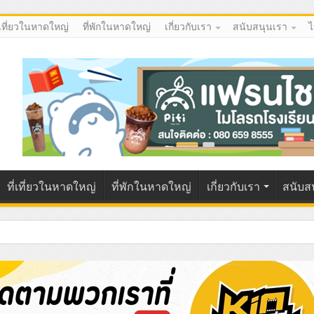
่เที่ยวในหาดใหญ่
ที่พักในหาดใหญ่
เกี่ยวกับเรา
สนับสนุนเรา
ไ
ที่เที่ยวในหาดใหญ่
ที่พักในหาดใหญ่
เกี่ยวกับเรา
สนับส