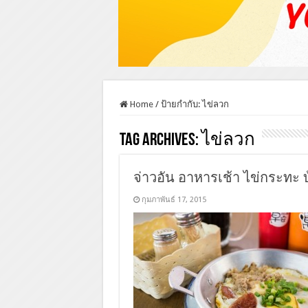
Home
/
ป้ายกำกับ:
ไข่ลวก
Tag Archives:
ไข่ลวก
จ่าวอัน อาหารเช้า ไข่กระทะ บ้
กุมภาพันธ์ 17, 2015