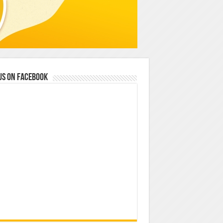
us on Facebook