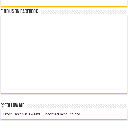
Find us on Facebook
@Follow Me
Error Can't Get Tweets ... incorrect account info .