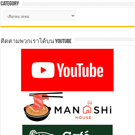
Category
Category
ติดตามพวกเราได้บน YOUTUBE