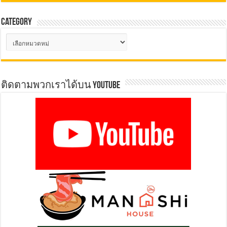
Category
Category
ติดตามพวกเราได้บน YOUTUBE