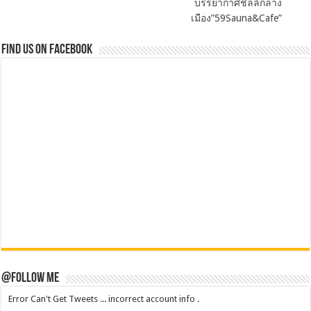
บรรยากาศชิลล์กลาง
เมือง”59Sauna&Cafe”
Find us on Facebook
@Follow Me
Error Can't Get Tweets ... incorrect account info .