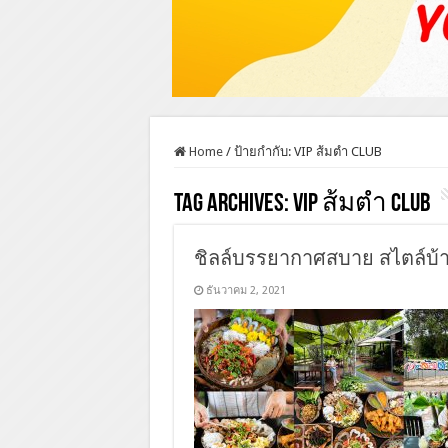
Home
/
ป้ายกำกับ:
VIP ส้มตำ CLUB
Tag Archives:
VIP ส้มตำ CLUB
ชิลล์บรรยากาศสบาย สไตล์บ้
ธันวาคม 2, 2021