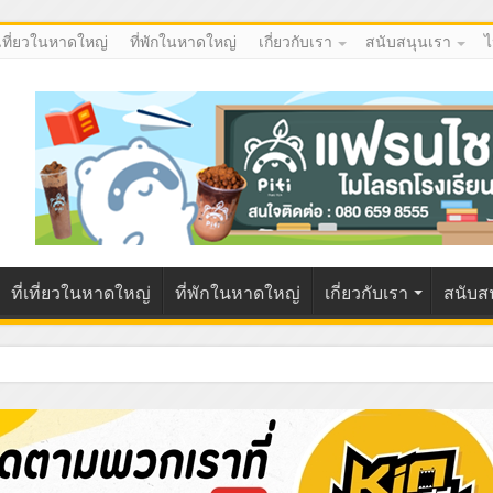
่เที่ยวในหาดใหญ่
ที่พักในหาดใหญ่
เกี่ยวกับเรา
สนับสนุนเรา
ไ
ที่เที่ยวในหาดใหญ่
ที่พักในหาดใหญ่
เกี่ยวกับเรา
สนับส