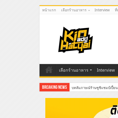
หน้าแรก
เลือกร้านอาหาร
Interview
ที
เลือกร้านอาหาร
Interview
Breaking News
บทสัมภาษณ์ร้านซูชิแชมป์เปี้ยน