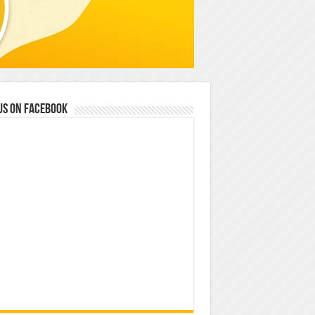
us on Facebook