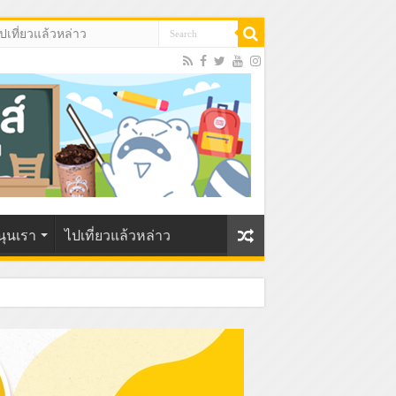
ปเที่ยวแล้วหล่าว
นุนเรา
ไปเที่ยวแล้วหล่าว