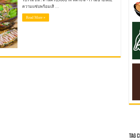
ความแซ่บพร้อมเสิ …
Read More »
Tag 