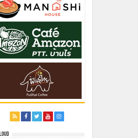
Cloud