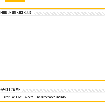
Find us on Facebook
@Follow Me
Error Can't Get Tweets ... incorrect account info .