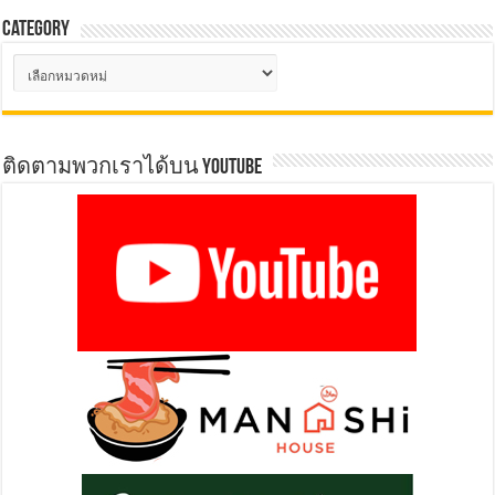
Category
Category
ติดตามพวกเราได้บน YOUTUBE