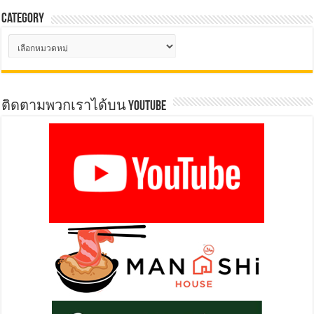
Category
Category
ติดตามพวกเราได้บน YOUTUBE