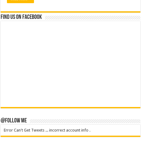
Find us on Facebook
@Follow Me
Error Can't Get Tweets ... incorrect account info .