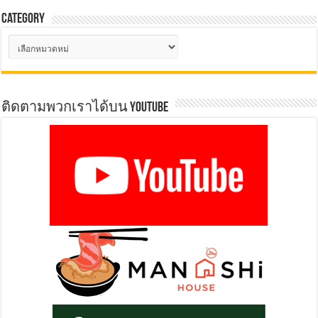
Category
Category
ติดตามพวกเราได้บน YOUTUBE