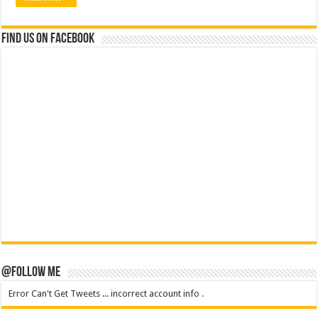
Find us on Facebook
@Follow Me
Error Can't Get Tweets ... incorrect account info .