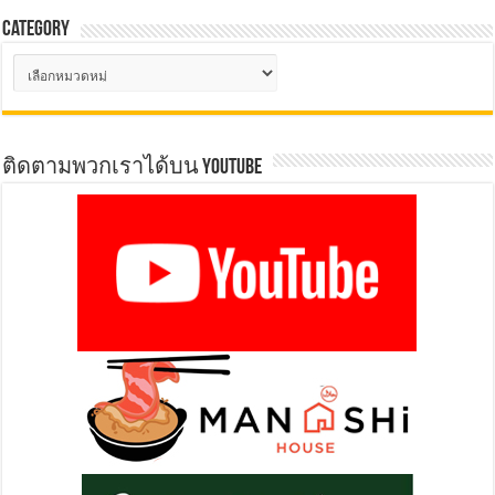
Category
Category
ติดตามพวกเราได้บน YOUTUBE