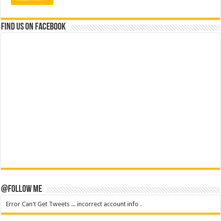
Find us on Facebook
@Follow Me
Error Can't Get Tweets ... incorrect account info .