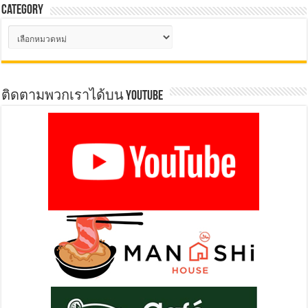
Category
Category
ติดตามพวกเราได้บน YOUTUBE