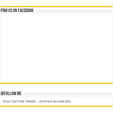
Find us on Facebook
@Follow Me
Error Can't Get Tweets ... incorrect account info .