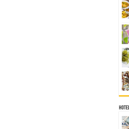
Hotel