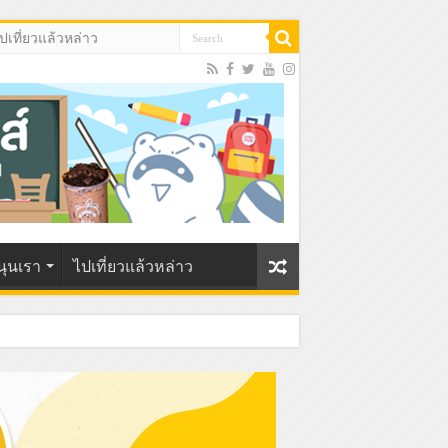
ปเที่ยวแล้วหล่าว
นุนเรา
ไปเที่ยวแล้วหล่าว