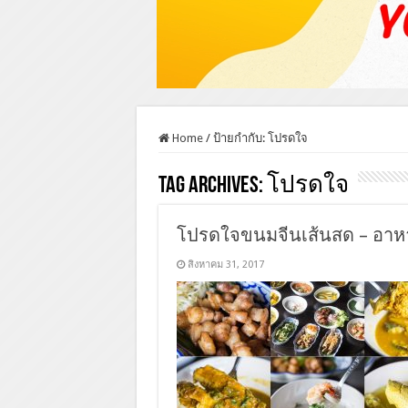
Home
/
ป้ายกำกับ:
โปรดใจ
Tag Archives:
โปรดใจ
โปรดใจขนมจีนเส้นสด – อาหา
สิงหาคม 31, 2017