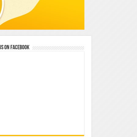
us on Facebook