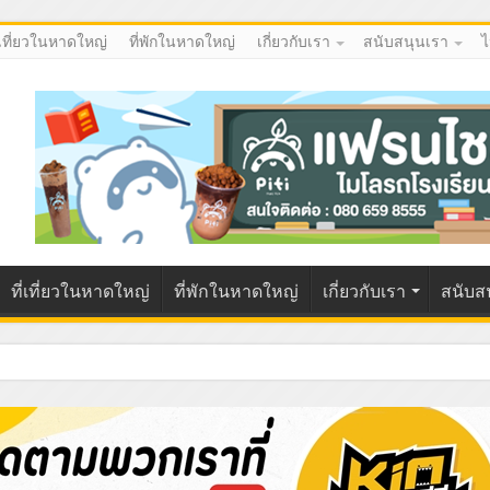
่เที่ยวในหาดใหญ่
ที่พักในหาดใหญ่
เกี่ยวกับเรา
สนับสนุนเรา
ไ
ที่เที่ยวในหาดใหญ่
ที่พักในหาดใหญ่
เกี่ยวกับเรา
สนับส