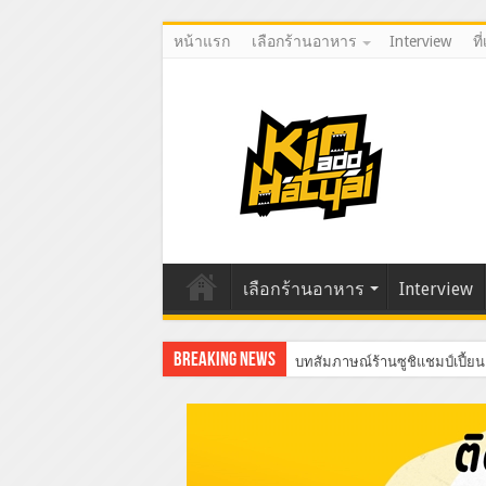
หน้าแรก
เลือกร้านอาหาร
Interview
ที
เลือกร้านอาหาร
Interview
Breaking News
บทสัมภาษณ์ร้านซูชิแชมป์เปี้ยน