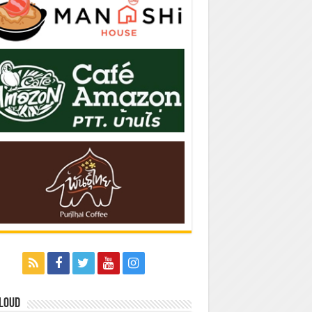
Cloud