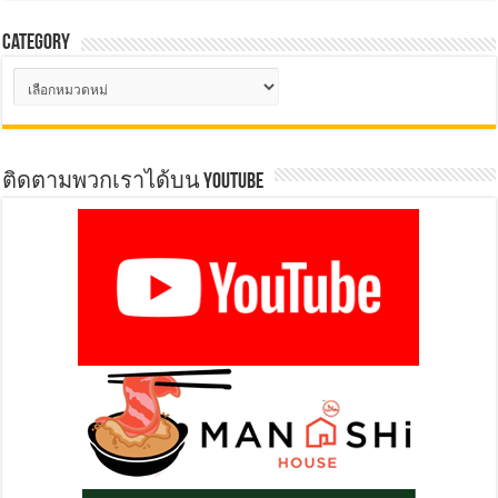
Category
Category
ติดตามพวกเราได้บน YOUTUBE