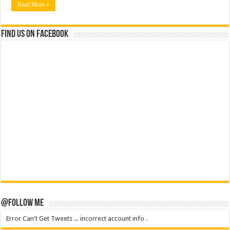
Read More »
Find us on Facebook
@Follow Me
Error Can't Get Tweets ... incorrect account info .