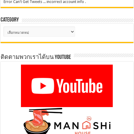
Error Can't Get Tweets ... incorrect account info .
Category
Category
ติดตามพวกเราได้บน YOUTUBE