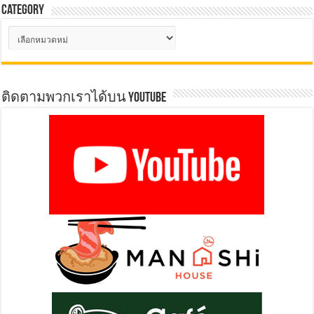
Category
Category
ติดตามพวกเราได้บน YOUTUBE