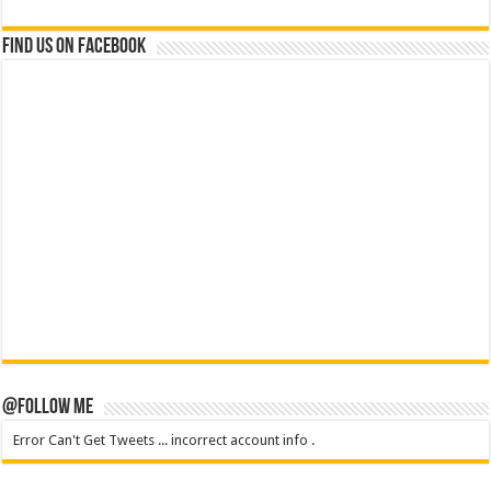
Find us on Facebook
@Follow Me
Error Can't Get Tweets ... incorrect account info .