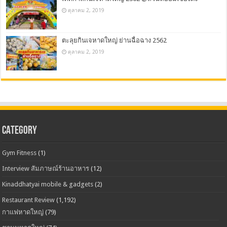
ตุลาคม 2, 2019
ตะลุยกินเจหาดใหญ่ ย่านฉื่อฉาง 2562
ตุลาคม 2, 2019
CATEGORY
Gym Fitness
(1)
Interview สัมภาษณ์ร้านอาหาร
(12)
Kinaddhatyai mobile & gadgets
(2)
Restaurant Review
(1,192)
กาแฟหาดใหญ่
(79)