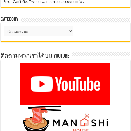
Error Can't Get Tweets ... incorrect account info .
Category
Category
ติดตามพวกเราได้บน YOUTUBE