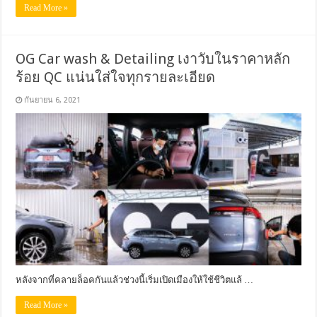
Read More »
OG Car wash & Detailing เงาวับในราคาหลัก
ร้อย QC แน่นใส่ใจทุกรายละเอียด
กันยายน 6, 2021
หลังจากที่คลายล็อคกันแล้วช่วงนี้เริ่มเปิดเมืองให้ใช้ชีวิตแล้ …
Read More »