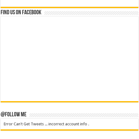
Find us on Facebook
@Follow Me
Error Can't Get Tweets ... incorrect account info .