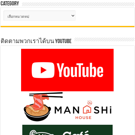
Category
Category
ติดตามพวกเราได้บน YOUTUBE