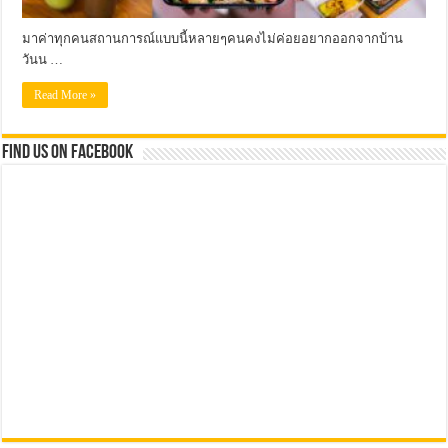
มาค่าทุกคนสถานการณ์แบบนี้หลายๆคนคงไม่ค่อยอยากออกจากบ้าน
วันน …
Read More »
Find us on Facebook