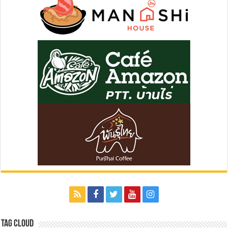
Tag Cloud