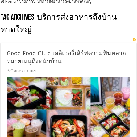
Home
/
ป้ายกำกับ:
บริการส่งอาหารถึงบ้านหาดใหญ่
Tag Archives:
บริการส่งอาหารถึงบ้าน
หาดใหญ่
Good Food Club เดลิเวอรี่เสิร์ฟความฟินหลาก
หลายเมนูถึงหน้าบ้าน
กันยายน 19, 2021