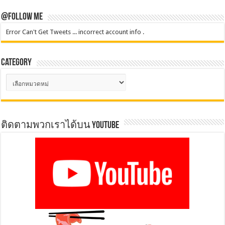
@Follow Me
Error Can't Get Tweets ... incorrect account info .
Category
Category
ติดตามพวกเราได้บน YOUTUBE