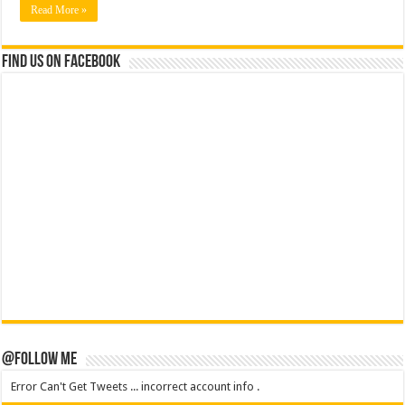
Read More »
Find us on Facebook
@Follow Me
Error Can't Get Tweets ... incorrect account info .