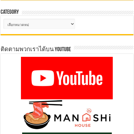
Category
Category
ติดตามพวกเราได้บน YOUTUBE