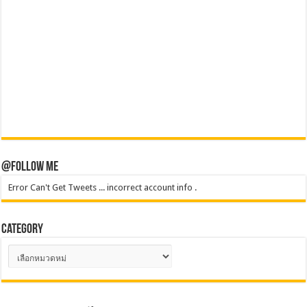
@Follow Me
Error Can't Get Tweets ... incorrect account info .
Category
Category