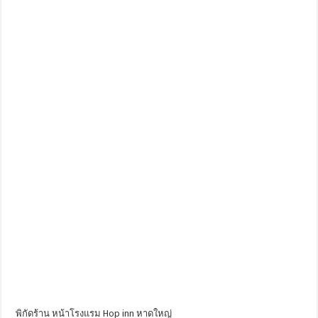
พิกัดร้าน หน้าโรงแรม Hop inn หาดใหญ่