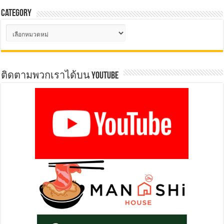
Category
Category
ติดตามพวกเราได้บน YOUTUBE