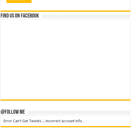
Find us on Facebook
@Follow Me
Error Can't Get Tweets ... incorrect account info .