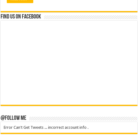
Find us on Facebook
@Follow Me
Error Can't Get Tweets ... incorrect account info .