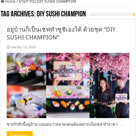
Home
/
ป้ายกำกับ:
DIY SUSHI CHAMPION
Tag Archives:
DIY SUSHI CHAMPION
อยู่บ้านก็เป็นเชฟทำซูชิเองได้ ด้วยชุด “DIY
SUSHI CHAMPION”
เมษายน 16, 2020
ช่วงกักตัวนี้อยู่บ้าน แน่นอนว่าหลายๆคนต้องอยากเป็นเชฟ ทำอาหา …
Read More »