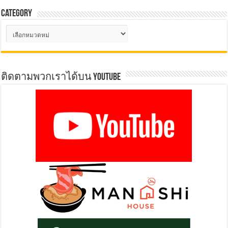
Category
Category
ติดตามพวกเราได้บน YOUTUBE