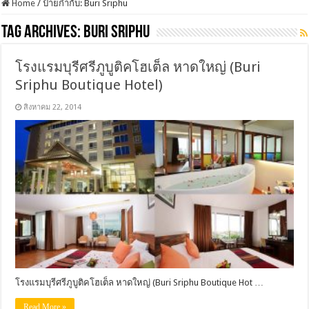
Home
/
ป้ายกำกับ:
Buri Sriphu
Tag Archives:
Buri Sriphu
โรงแรมบุรีศรีภูบูติคโฮเต็ล หาดใหญ่ (Buri
Sriphu Boutique Hotel)
สิงหาคม 22, 2014
โรงแรมบุรีศรีภูบูติคโฮเต็ล หาดใหญ่ (Buri Sriphu Boutique Hot …
Read More »