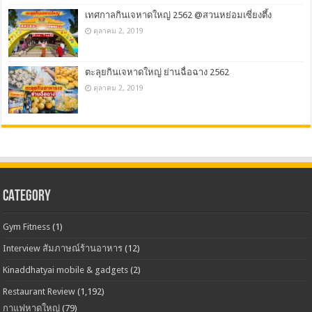
เทศกาลกินเจหาดใหญ่ 2562 @สวนหย่อมเซี่ยงตึ้ง
ตุลาคม 2, 2019
ตะลุยกินเจหาดใหญ่ ย่านฉื่อฉาง 2562
ตุลาคม 2, 2019
CATEGORY
Gym Fitness
(1)
Interview สัมภาษณ์ร้านอาหาร
(12)
Kinaddhatyai mobile & gadgets
(2)
Restaurant Review
(1,192)
กาแฟหาดใหญ่
(79)