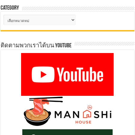
Category
Category
ติดตามพวกเราได้บน YOUTUBE