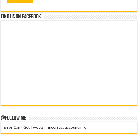
Find us on Facebook
@Follow Me
Error Can't Get Tweets ... incorrect account info .