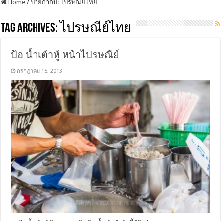
Home
/
ป้ายกำกับ:
ไปรษณีย์ไทย
Tag Archives:
ไปรษณีย์ไทย
ป้อ น้ำเต้าหู้ หน้าไปรษณีย์
กรกฎาคม 15, 2013