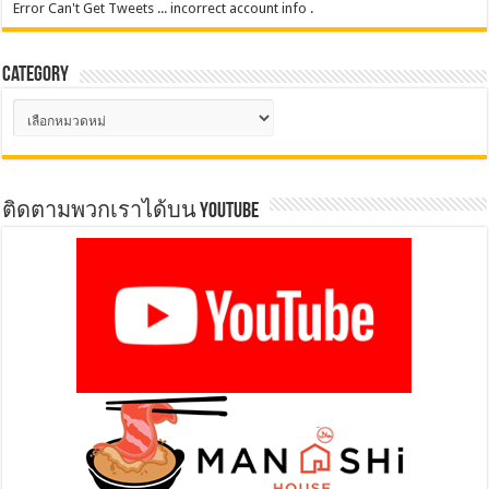
Error Can't Get Tweets ... incorrect account info .
Category
Category
ติดตามพวกเราได้บน YOUTUBE