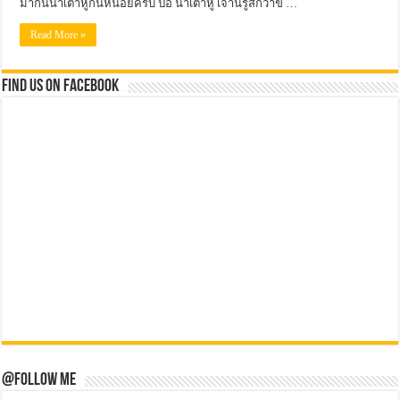
มากินน้ำเต้าหู้กันหน่อยครับ ป้อ น้ำเต้าหู้ เจ้านี้รู้สึกว่าข …
Read More »
Find us on Facebook
@Follow Me