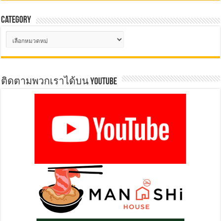
Category
Category
ติดตามพวกเราได้บน YOUTUBE