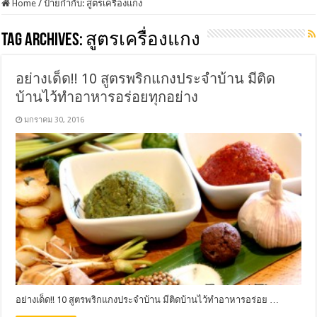
Home
/
ป้ายกำกับ:
สูตรเครื่องแกง
Tag Archives:
สูตรเครื่องแกง
อย่างเด็ด!! 10 สูตรพริกแกงประจำบ้าน มีติด
บ้านไว้ทำอาหารอร่อยทุกอย่าง
มกราคม 30, 2016
อย่างเด็ด!! 10 สูตรพริกแกงประจำบ้าน มีติดบ้านไว้ทำอาหารอร่อย …