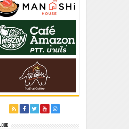
Cloud