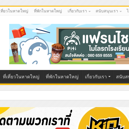
่เที่ยวในหาดใหญ่
ที่พักในหาดใหญ่
เกี่ยวกับเรา
สนับสนุนเรา
ไ
ที่เที่ยวในหาดใหญ่
ที่พักในหาดใหญ่
เกี่ยวกับเรา
สนับส