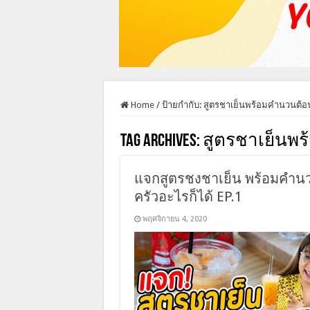
Home
/
ป้ายกำกับ:
สูตรชาเย็นพร้อมคำนวนต้อ
Tag Archives:
สูตรชาเย็นพ
แจกสูตรชงชาเย็น พร้อมคำน
ครัวอะไรก็ได้ EP.1
พฤศจิกายน 4, 2020