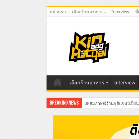
หน้าแรก
เลือกร้านอาหาร
Interview
ที
เลือกร้านอาหาร
Interview
Breaking News
บทสัมภาษณ์ร้านซูชิแชมป์เปี้ยน