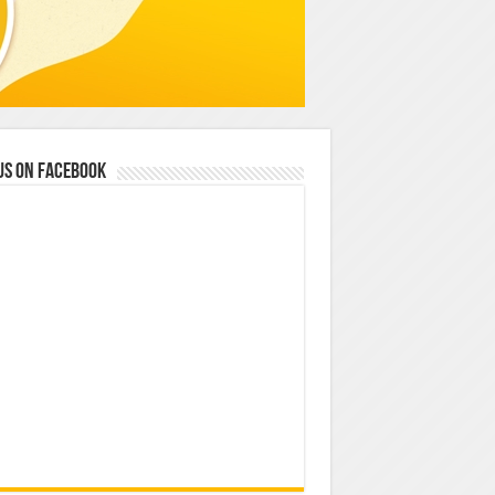
us on Facebook