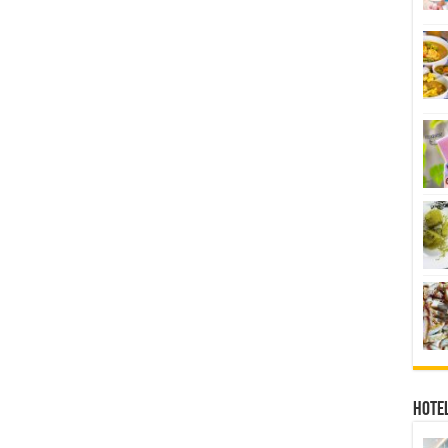
Hotel