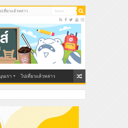
ปเที่ยวแล้วหล่าว
นุนเรา
ไปเที่ยวแล้วหล่าว