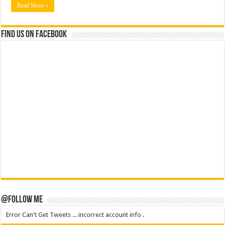
Read More »
Find us on Facebook
@Follow Me
Error Can't Get Tweets ... incorrect account info .