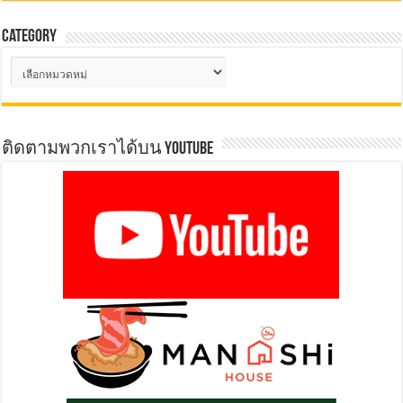
Category
Category
ติดตามพวกเราได้บน YOUTUBE