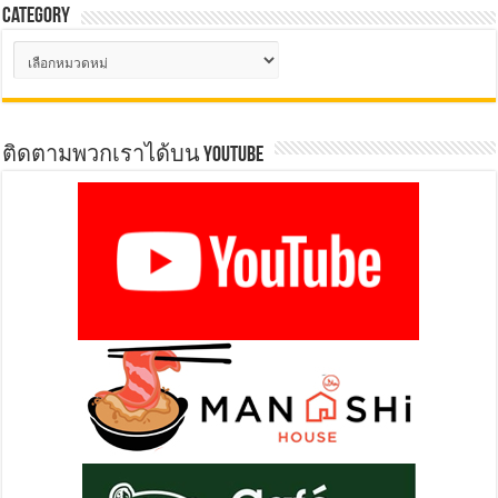
Category
Category
ติดตามพวกเราได้บน YOUTUBE