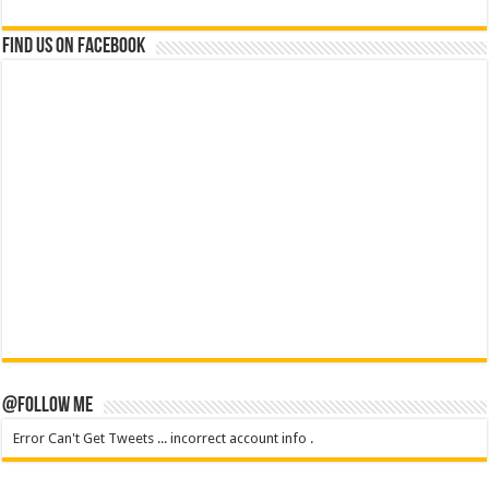
Find us on Facebook
@Follow Me
Error Can't Get Tweets ... incorrect account info .