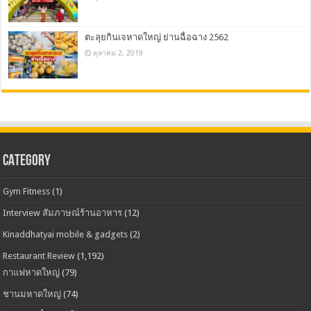
ตะลุยกินเจหาดใหญ่ ย่านฉื่อฉาง 2562
ตุลาคม 2, 2019
CATEGORY
Gym Fitness
(1)
Interview สัมภาษณ์ร้านอาหาร
(12)
Kinaddhatyai mobile & gadgets
(2)
Restaurant Review
(1,192)
กาแฟหาดใหญ่
(79)
ชานมหาดใหญ่
(74)