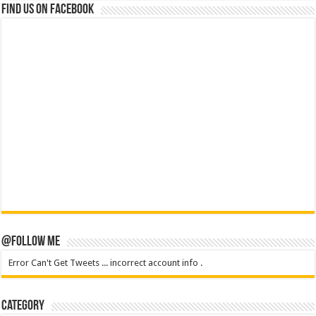
Find us on Facebook
@Follow Me
Error Can't Get Tweets ... incorrect account info .
Category