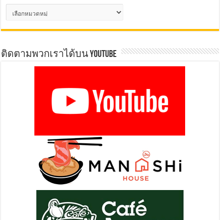
Category
ติดตามพวกเราได้บน YOUTUBE