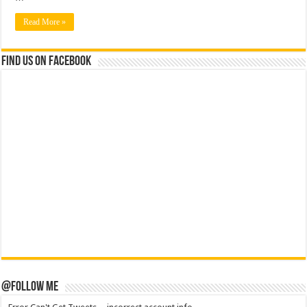
Read More »
Find us on Facebook
@Follow Me