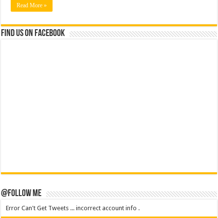
Read More »
Find us on Facebook
@Follow Me
Error Can't Get Tweets ... incorrect account info .