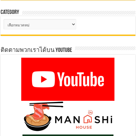
Category
Category
ติดตามพวกเราได้บน YOUTUBE