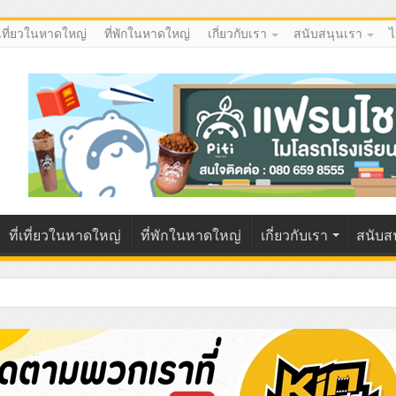
่เที่ยวในหาดใหญ่
ที่พักในหาดใหญ่
เกี่ยวกับเรา
สนับสนุนเรา
ไ
ที่เที่ยวในหาดใหญ่
ที่พักในหาดใหญ่
เกี่ยวกับเรา
สนับส