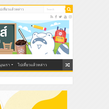
ปเที่ยวแล้วหล่าว
นุนเรา
ไปเที่ยวแล้วหล่าว