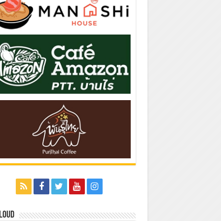
Cloud