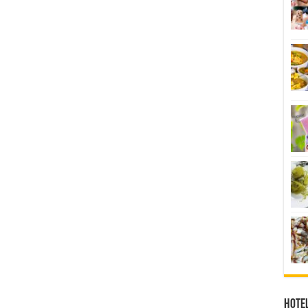
Hotel