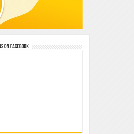
us on Facebook