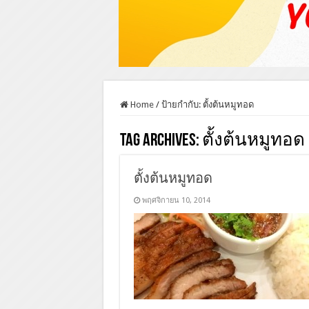
Home
/
ป้ายกำกับ:
ตั้งต้นหมูทอด
Tag Archives:
ตั้งต้นหมูทอด
ตั้งต้นหมูทอด
พฤศจิกายน 10, 2014