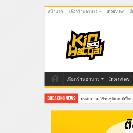
หน้าแรก
เลือกร้านอาหาร
Interview
ที
เลือกร้านอาหาร
Interview
Breaking News
บทสัมภาษณ์ร้านซูชิแชมป์เปี้ยน