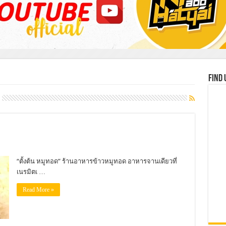
Find 
“ตั้งต้น หมูทอด” ร้านอาหารข้าวหมูทอด อาหารจานเดียวที่
เนรมิตเ …
Read More »