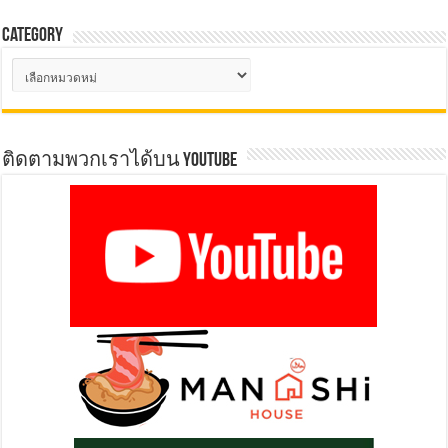
Category
Category
ติดตามพวกเราได้บน YOUTUBE