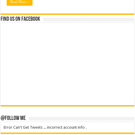
Read More »
Find us on Facebook
@Follow Me
Error Can't Get Tweets ... incorrect account info .