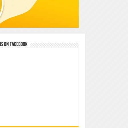
us on Facebook