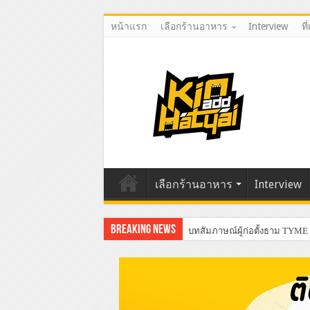
หน้าแรก
เลือกร้านอาหาร
Interview
ที
เลือกร้านอาหาร
Interview
Breaking News
บทสัมภาษณ์ผู้ก่อตั้ง I YA SHAB