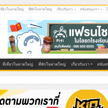
่เที่ยวในหาดใหญ่
ที่พักในหาดใหญ่
เกี่ยวกับเรา
สนับสนุนเรา
ไ
ที่เที่ยวในหาดใหญ่
ที่พักในหาดใหญ่
เกี่ยวกับเรา
สนับส
U