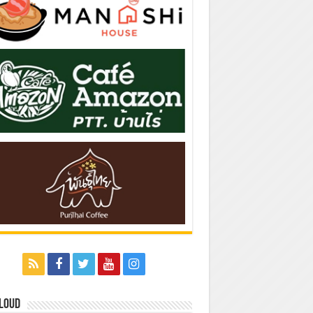
Cloud