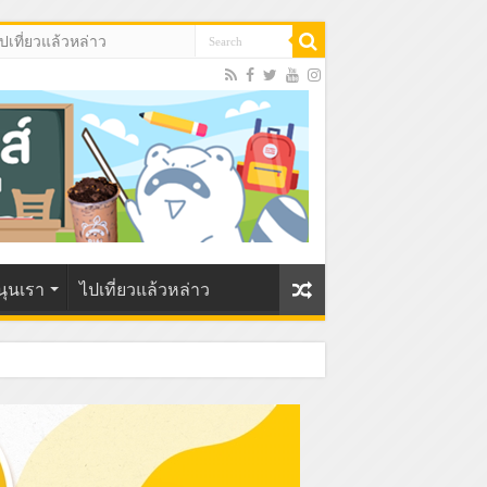
ปเที่ยวแล้วหล่าว
นุนเรา
ไปเที่ยวแล้วหล่าว