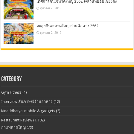
เทศกาลกินเจหาดใหญ่ 2562 @สวนหย่อมเซี่ยงตึ้ง
ตุลาคม 2, 2019
ตะลุยกินเจหาดใหญ่ ย่านฉื่อฉาง 2562
ตุลาคม 2, 2019
CATEGORY
Gym Fitness
(1)
Interview สัมภาษณ์ร้านอาหาร
(12)
Kinaddhatyai mobile & gadgets
(2)
Restaurant Review
(1,192)
กาแฟหาดใหญ่
(79)