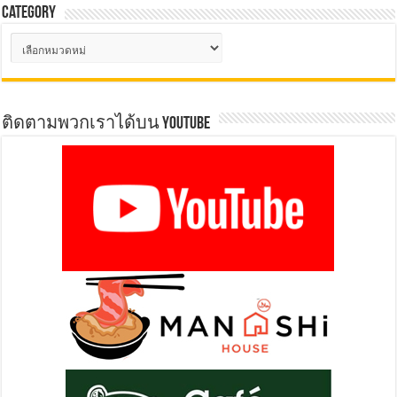
Category
Category
ติดตามพวกเราได้บน YOUTUBE