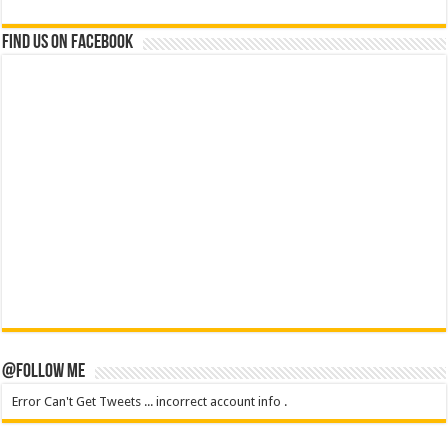
Find us on Facebook
@Follow Me
Error Can't Get Tweets ... incorrect account info .