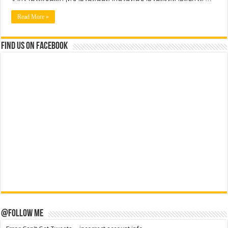
Read More »
Find us on Facebook
@Follow Me